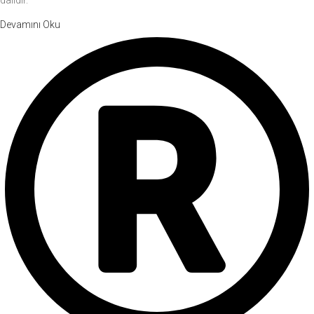
Devamını Oku