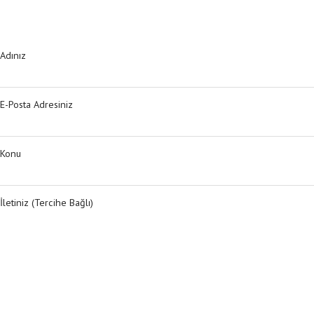
Adınız
E-Posta Adresiniz
Konu
İletiniz (tercihe Bağlı)