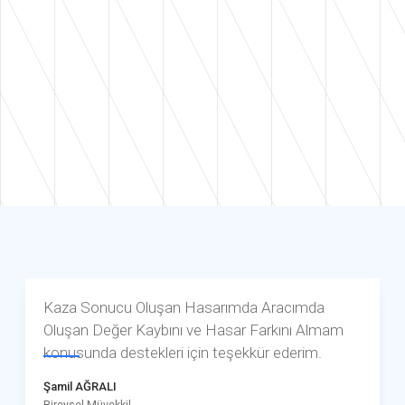
Kaza Sonucu Oluşan Hasarımda Aracımda
Oluşan Değer Kaybını ve Hasar Farkını Almam
konusunda destekleri için teşekkür ederim.
Şamil AĞRALI
Bireysel Müvekkil