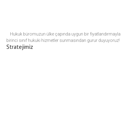
Hukuk büromuzun ülke çapında uygun bir fiyatlandırmayla
birinci sınıf hukuki hizmetler sunmasından gurur duyuyoruz!
Stratejimiz