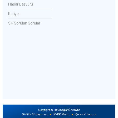
Hasar Başvuru
Kariyer
Sık Sorulan Sorular
Copyright © 2023 Çağlar ÖZASMA
Gizlilik Sözleşmesi
KVKK Metni
Çerez Kulanımı