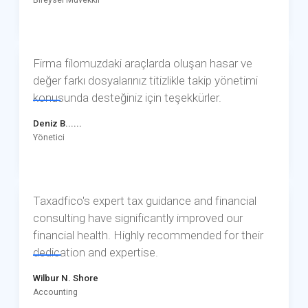
Firma filomuzdaki araçlarda oluşan hasar ve
değer farkı dosyalarınız titizlikle takip yönetimi
konusunda desteğiniz için teşekkürler.
Deniz B......
Yönetici
Taxadfico's expert tax guidance and financial
consulting have significantly improved our
financial health. Highly recommended for their
dedication and expertise.
Wilbur N. Shore
Accounting