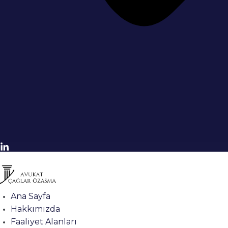
Ana Sayfa
Hakkımızda
Faaliyet Alanları